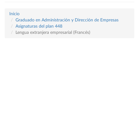
Inicio
Graduado en Administración y Dirección de Empresas
Asignaturas del plan 448
Lengua extranjera empresarial (Francés)