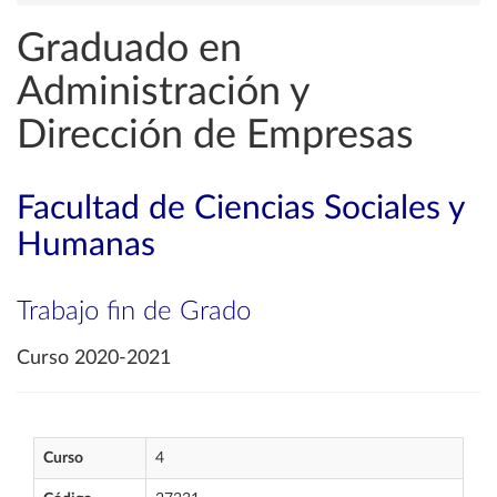
Graduado en
Administración y
Dirección de Empresas
Facultad de Ciencias Sociales y
Humanas
Trabajo fin de Grado
Curso 2020-2021
Curso
4