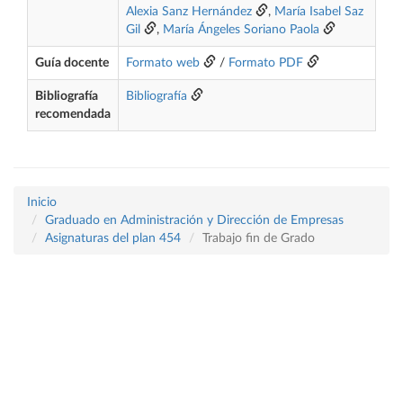
Alexia Sanz Hernández
,
María Isabel Saz
Gil
,
María Ángeles Soriano Paola
Guía docente
Formato web
/
Formato PDF
Bibliografía
Bibliografía
recomendada
Inicio
Graduado en Administración y Dirección de Empresas
Asignaturas del plan 454
Trabajo fin de Grado