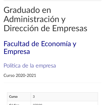
Graduado en
Administración y
Dirección de Empresas
Facultad de Economía y
Empresa
Política de la empresa
Curso 2020-2021
Curso
3