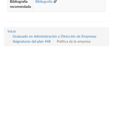
Bibliografía
Bibliografía
recomendada
Inicio
Graduado en Administración y Dirección de Empresas
Asignaturas del plan 448
Política de la empresa