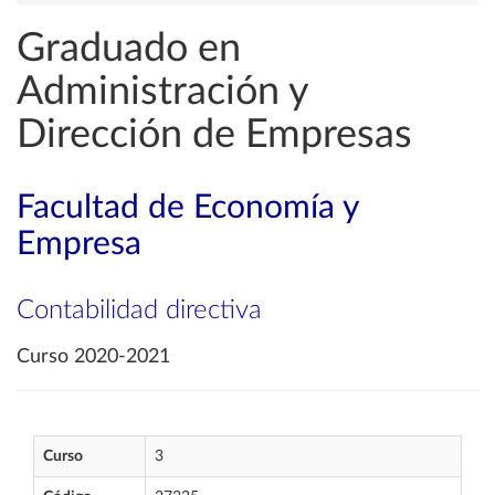
Graduado en
Administración y
Dirección de Empresas
Facultad de Economía y
Empresa
Contabilidad directiva
Curso 2020-2021
Curso
3