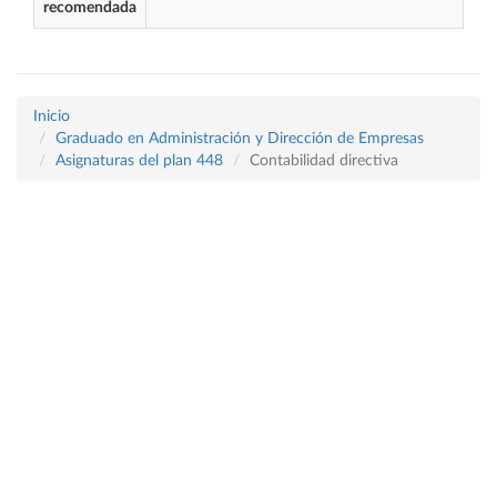
recomendada
Inicio
Graduado en Administración y Dirección de Empresas
Asignaturas del plan 448
Contabilidad directiva