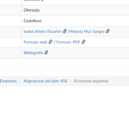
Ofertada
Castellano
Isabel Artero Escartín
,
Melania Mur Sangra
Formato web
/
Formato PDF
Bibliografía
 Empresas
Asignaturas del plan 458
Economía española