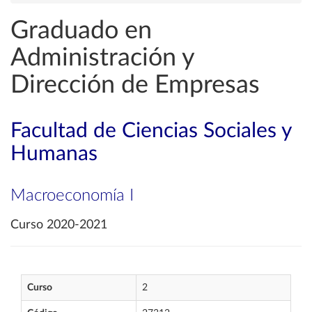
Graduado en
Administración y
Dirección de Empresas
Facultad de Ciencias Sociales y
Humanas
Macroeconomía I
Curso 2020-2021
Curso
2