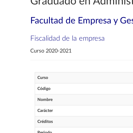
Graduado en Administ
Facultad de Empresa y Ges
Fiscalidad de la empresa
Curso 2020-2021
Curso
Código
Nombre
Carácter
Créditos
Periodo