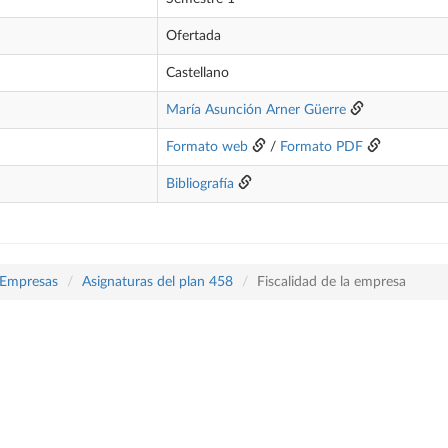
Ofertada
Castellano
María Asunción Arner Güerre
Formato web
/
Formato PDF
Bibliografía
 Empresas
Asignaturas del plan 458
Fiscalidad de la empresa