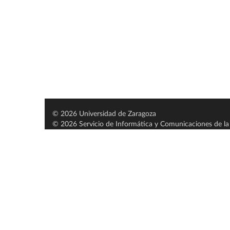
© 2026 Universidad de Zaragoza
© 2026 Servicio de Informática y Comunicaciones de la 