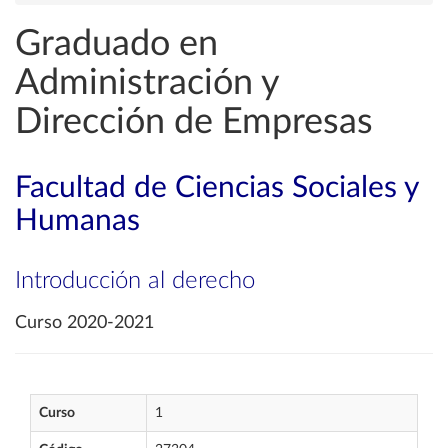
Graduado en
Administración y
Dirección de Empresas
Facultad de Ciencias Sociales y
Humanas
Introducción al derecho
Curso 2020-2021
Curso
1