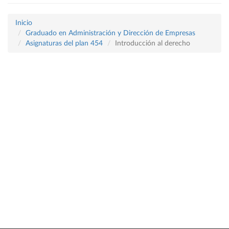
Inicio
Graduado en Administración y Dirección de Empresas
Asignaturas del plan 454
Introducción al derecho