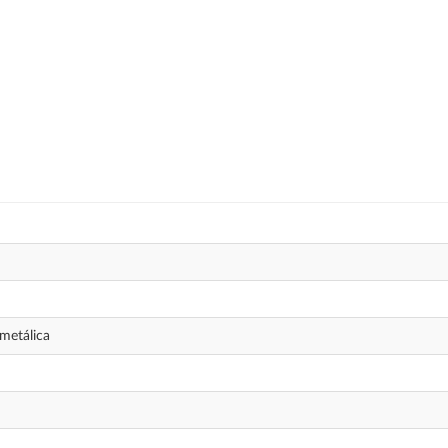
metálica