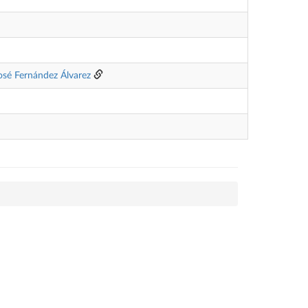
osé Fernández Álvarez