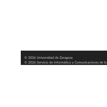
© 2026 Universidad de Zaragoza
© 2026 Servicio de Informática y Comunicaciones de la 