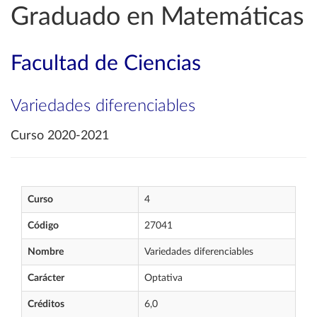
Graduado en Matemáticas
Facultad de Ciencias
Variedades diferenciables
Curso 2020-2021
Curso
4
Código
27041
Nombre
Variedades diferenciables
Carácter
Optativa
Créditos
6,0