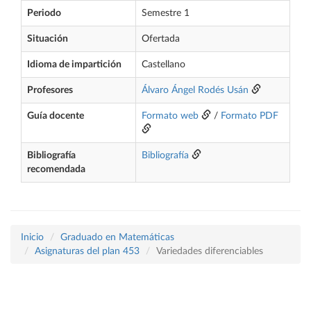
Periodo
Semestre 1
Situación
Ofertada
Idioma de impartición
Castellano
Profesores
Álvaro Ángel Rodés Usán
Guía docente
Formato web
/
Formato PDF
Bibliografía
Bibliografía
recomendada
Inicio
Graduado en Matemáticas
Asignaturas del plan 453
Variedades diferenciables