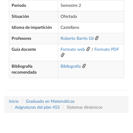
Periodo
Semestre 2
Situación
Ofertada
Idioma de impartición
Castellano
Profesores
Roberto Barrio Gil
Guía docente
Formato web
/
Formato PDF
Bibliografía
Bibliografía
recomendada
Inicio
Graduado en Matemáticas
Asignaturas del plan 453
Sistemas dinámicos