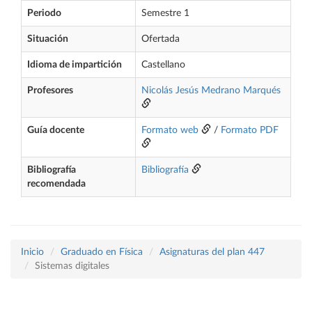
Periodo
Semestre 1
Situación
Ofertada
Idioma de impartición
Castellano
Profesores
Nicolás Jesús Medrano Marqués
Guía docente
Formato web
/
Formato PDF
Bibliografía
Bibliografía
recomendada
Inicio
Graduado en Física
Asignaturas del plan 447
Sistemas digitales