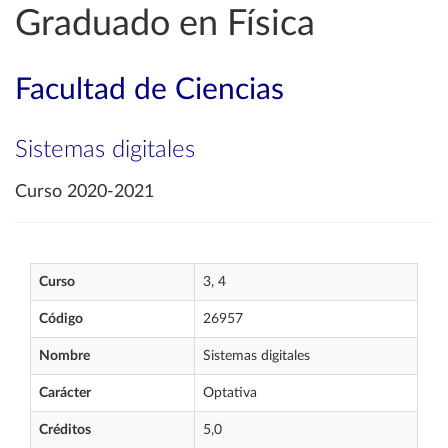
Graduado en Física
Facultad de Ciencias
Sistemas digitales
Curso 2020-2021
Curso
3, 4
Código
26957
Nombre
Sistemas digitales
Carácter
Optativa
Créditos
5,0