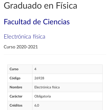
Graduado en Física
Facultad de Ciencias
Electrónica física
Curso 2020-2021
Curso
4
Código
26928
Nombre
Electrónica física
Carácter
Obligatoria
Créditos
6,0