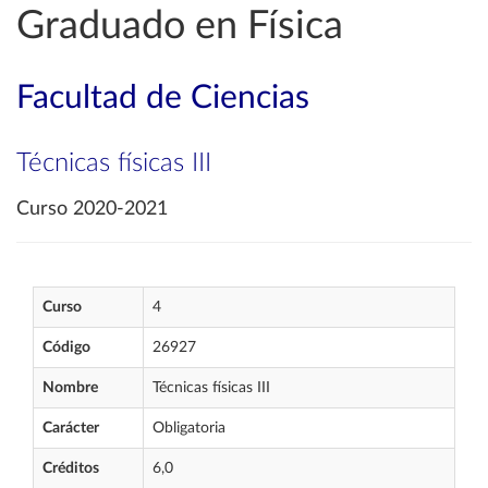
Graduado en Física
Facultad de Ciencias
Técnicas físicas III
Curso 2020-2021
Curso
4
Código
26927
Nombre
Técnicas físicas III
Carácter
Obligatoria
Créditos
6,0