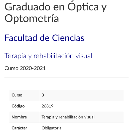
Graduado en Óptica y
Optometría
Facultad de Ciencias
Terapia y rehabilitación visual
Curso 2020-2021
Curso
3
Código
26819
Nombre
Terapia y rehabilitación visual
Carácter
Obligatoria