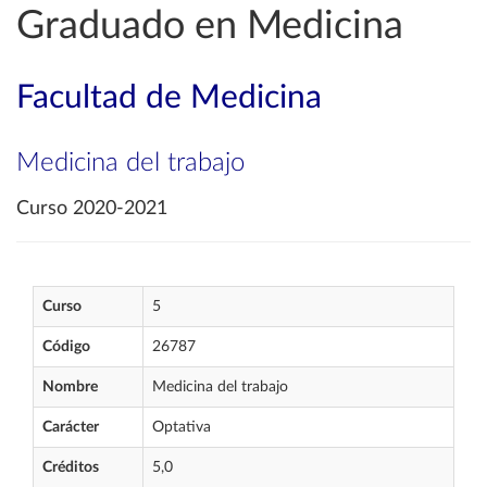
Graduado en Medicina
Facultad de Medicina
Medicina del trabajo
Curso 2020-2021
Curso
5
Código
26787
Nombre
Medicina del trabajo
Carácter
Optativa
Créditos
5,0