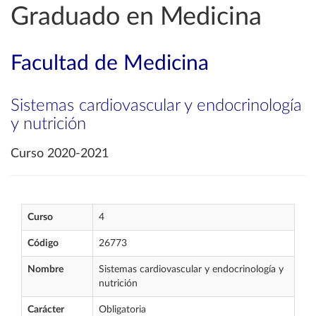
Graduado en Medicina
Facultad de Medicina
Sistemas cardiovascular y endocrinología
y nutrición
Curso 2020-2021
Curso
4
Código
26773
Nombre
Sistemas cardiovascular y endocrinología y
nutrición
Carácter
Obligatoria