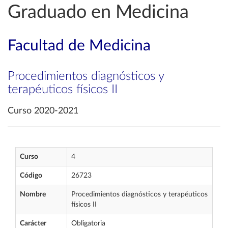
Graduado en Medicina
Facultad de Medicina
Procedimientos diagnósticos y
terapéuticos físicos II
Curso 2020-2021
Curso
4
Código
26723
Nombre
Procedimientos diagnósticos y terapéuticos
físicos II
Carácter
Obligatoria