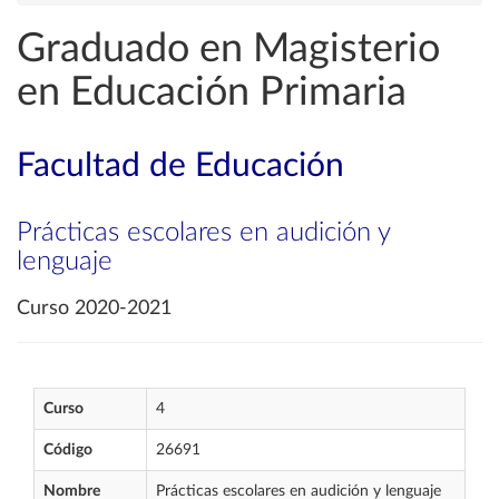
Graduado en Magisterio
en Educación Primaria
Facultad de Educación
Prácticas escolares en audición y
lenguaje
Curso 2020-2021
Curso
4
Código
26691
Nombre
Prácticas escolares en audición y lenguaje