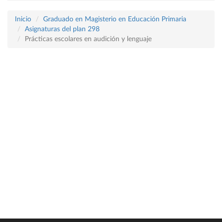
Inicio
Graduado en Magisterio en Educación Primaria
Asignaturas del plan 298
Prácticas escolares en audición y lenguaje