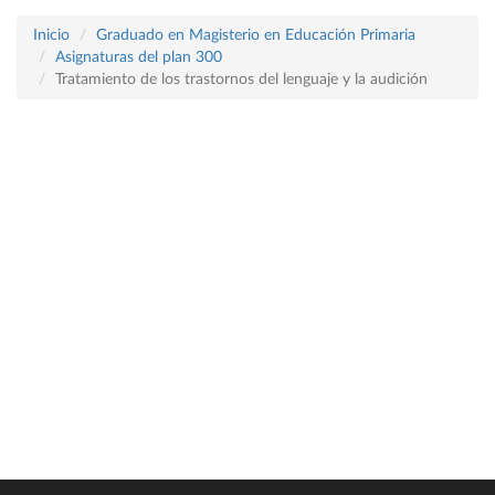
Inicio
Graduado en Magisterio en Educación Primaria
Asignaturas del plan 300
Tratamiento de los trastornos del lenguaje y la audición