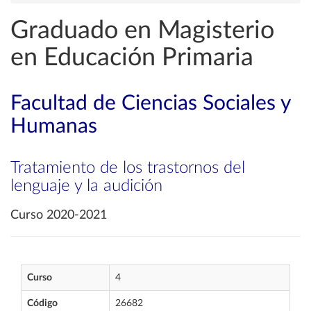
Graduado en Magisterio
en Educación Primaria
Facultad de Ciencias Sociales y
Humanas
Tratamiento de los trastornos del
lenguaje y la audición
Curso 2020-2021
Curso
4
Código
26682