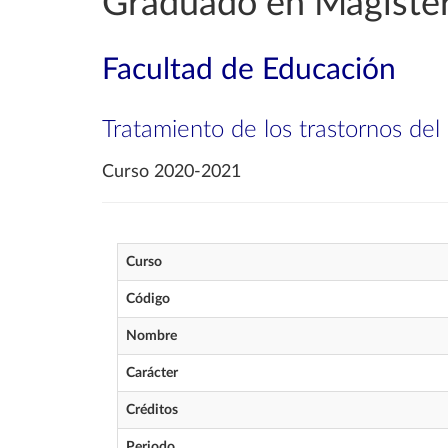
Graduado en Magister
Facultad de Educación
Tratamiento de los trastornos del 
Curso 2020-2021
Curso
Código
Nombre
Carácter
Créditos
Periodo