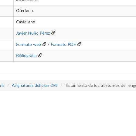
Ofertada
Castellano
Javier Nuño Pérez
Formato web
/
Formato PDF
Bibliografía
ria
Asignaturas del plan 298
Tratamiento de los trastornos del leng