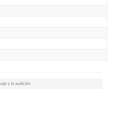
uaje y la audición