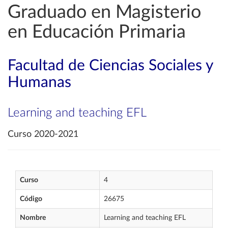
Graduado en Magisterio
en Educación Primaria
Facultad de Ciencias Sociales y
Humanas
Learning and teaching EFL
Curso 2020-2021
Curso
4
Código
26675
Nombre
Learning and teaching EFL