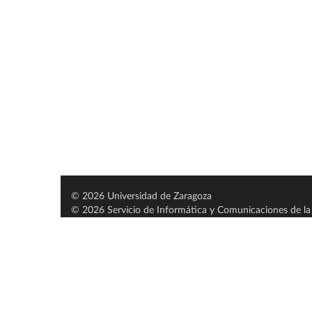
© 2026 Universidad de Zaragoza
© 2026 Servicio de Informática y Comunicaciones de la 