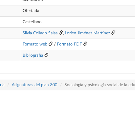
Ofertada
Castellano
Silvia Collado Salas
,
Lorien Jiménez Martínez
Formato web
/
Formato PDF
Bibliografía
ria
Asignaturas del plan 300
Sociología y psicología social de la ed