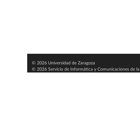
© 2026 Universidad de Zaragoza
© 2026 Servicio de Informática y Comunicaciones de la 