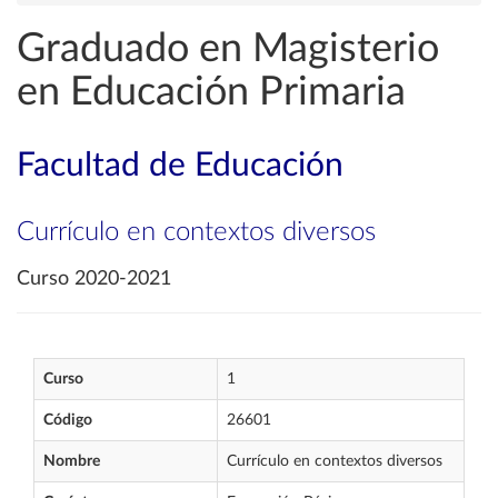
Graduado en Magisterio
en Educación Primaria
Facultad de Educación
Currículo en contextos diversos
Curso 2020-2021
Curso
1
Código
26601
Nombre
Currículo en contextos diversos