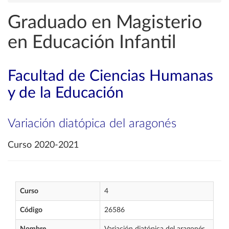
Graduado en Magisterio
en Educación Infantil
Facultad de Ciencias Humanas
y de la Educación
Variación diatópica del aragonés
Curso 2020-2021
Curso
4
Código
26586