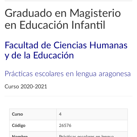
Graduado en Magisterio
en Educación Infantil
Facultad de Ciencias Humanas
y de la Educación
Prácticas escolares en lengua aragonesa
Curso 2020-2021
Curso
4
Código
26576