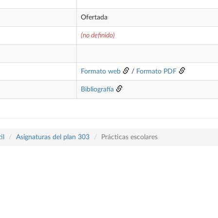
Ofertada
(no definido)
Formato web
/
Formato PDF
Bibliografía
il
Asignaturas del plan 303
Prácticas escolares