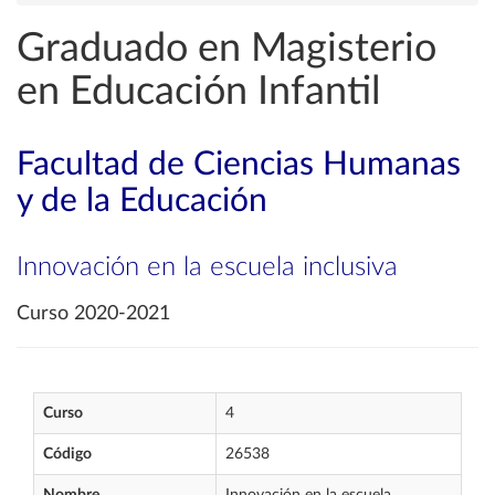
Graduado en Magisterio
en Educación Infantil
Facultad de Ciencias Humanas
y de la Educación
Innovación en la escuela inclusiva
Curso 2020-2021
Curso
4
Código
26538