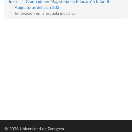
Inicio
Graduado en Magisterio en Educación Infantil
Asignaturas del plan 302
Innovación en la escuela inclusiva
© 2026 Universidad de Zaragoza