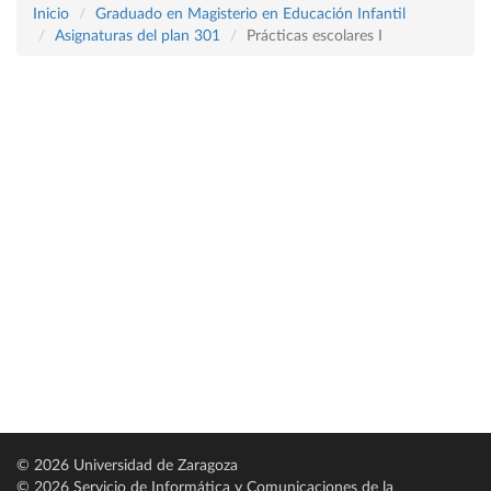
Inicio
Graduado en Magisterio en Educación Infantil
Asignaturas del plan 301
Prácticas escolares I
© 2026 Universidad de Zaragoza
© 2026 Servicio de Informática y Comunicaciones de la