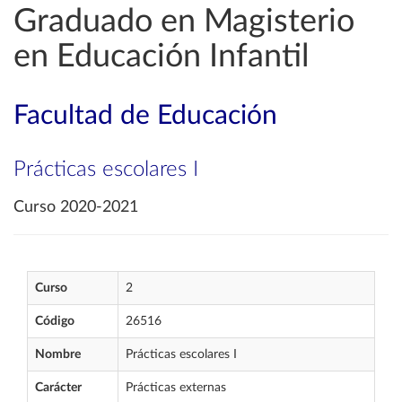
Graduado en Magisterio
en Educación Infantil
Facultad de Educación
Prácticas escolares I
Curso 2020-2021
Curso
2
Código
26516
Nombre
Prácticas escolares I
Carácter
Prácticas externas