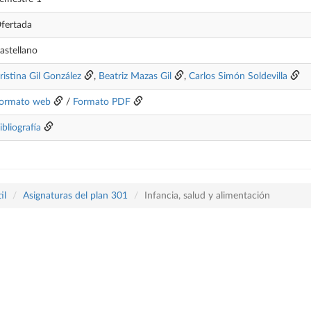
fertada
astellano
ristina Gil González
,
Beatriz Mazas Gil
,
Carlos Simón Soldevilla
ormato web
/
Formato PDF
ibliografía
il
Asignaturas del plan 301
Infancia, salud y alimentación