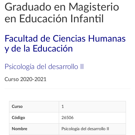
Graduado en Magisterio
en Educación Infantil
Facultad de Ciencias Humanas
y de la Educación
Psicología del desarrollo II
Curso 2020-2021
Curso
1
Código
26506
Nombre
Psicología del desarrollo II