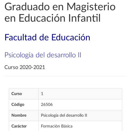
Graduado en Magisterio
en Educación Infantil
Facultad de Educación
Psicología del desarrollo II
Curso 2020-2021
Curso
1
Código
26506
Nombre
Psicología del desarrollo II
Carácter
Formación Básica