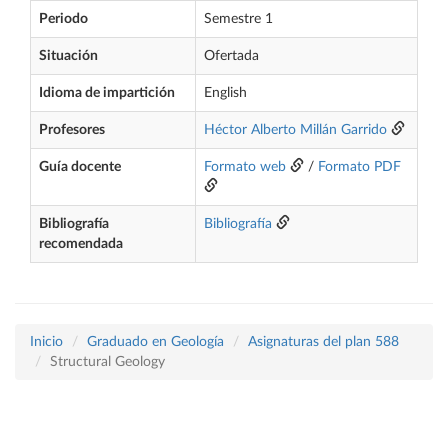
Periodo
Semestre 1
Situación
Ofertada
Idioma de impartición
English
Profesores
Héctor Alberto Millán Garrido
Guía docente
Formato web
/
Formato PDF
Bibliografía
Bibliografía
recomendada
Inicio
Graduado en Geología
Asignaturas del plan 588
Structural Geology