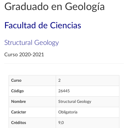
Graduado en Geología
Facultad de Ciencias
Structural Geology
Curso 2020-2021
Curso
2
Código
26445
Nombre
Structural Geology
Carácter
Obligatoria
Créditos
9,0