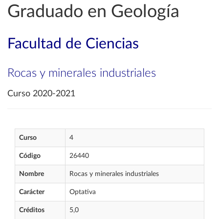
Graduado en Geología
Facultad de Ciencias
Rocas y minerales industriales
Curso 2020-2021
Curso
4
Código
26440
Nombre
Rocas y minerales industriales
Carácter
Optativa
Créditos
5,0