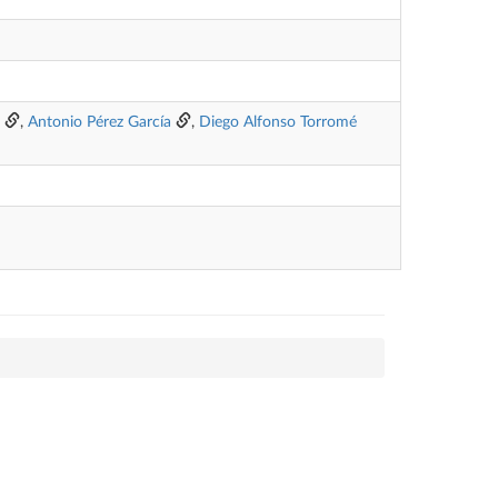
,
Antonio Pérez García
,
Diego Alfonso Torromé