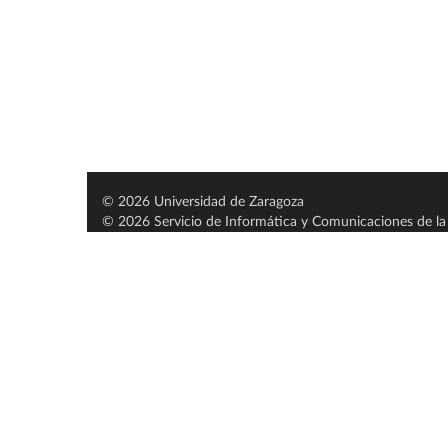
© 2026 Universidad de Zaragoza
© 2026 Servicio de Informática y Comunicaciones de la 