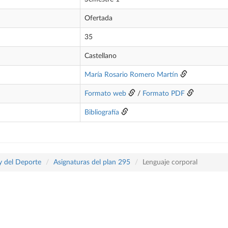
Ofertada
35
Castellano
María Rosario Romero Martín
Formato web
/
Formato PDF
Bibliografía
 y del Deporte
Asignaturas del plan 295
Lenguaje corporal