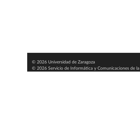
© 2026 Universidad de Zaragoza
© 2026 Servicio de Informática y Comunicaciones de la 