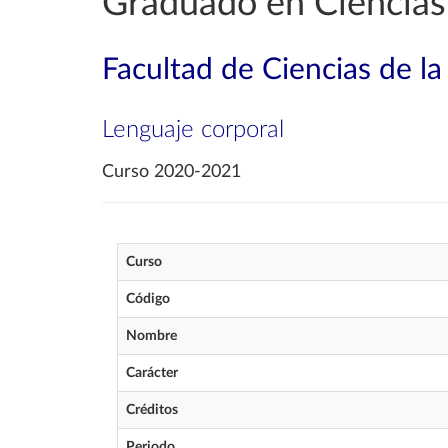
Graduado en Ciencias 
Facultad de Ciencias de la
Lenguaje corporal
Curso 2020-2021
Curso
Código
Nombre
Carácter
Créditos
Periodo