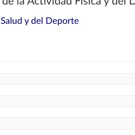
de la Actividad Física y del 
 Salud y del Deporte