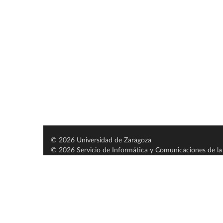
© 2026 Universidad de Zaragoza
© 2026 Servicio de Informática y Comunicaciones de la 