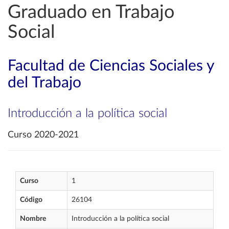
Graduado en Trabajo
Social
Facultad de Ciencias Sociales y
del Trabajo
Introducción a la política social
Curso 2020-2021
Curso
1
Código
26104
Nombre
Introducción a la política social