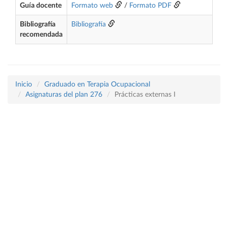
Guía docente
Formato web
/
Formato PDF
Bibliografía
Bibliografía
recomendada
Inicio
Graduado en Terapia Ocupacional
Asignaturas del plan 276
Prácticas externas I