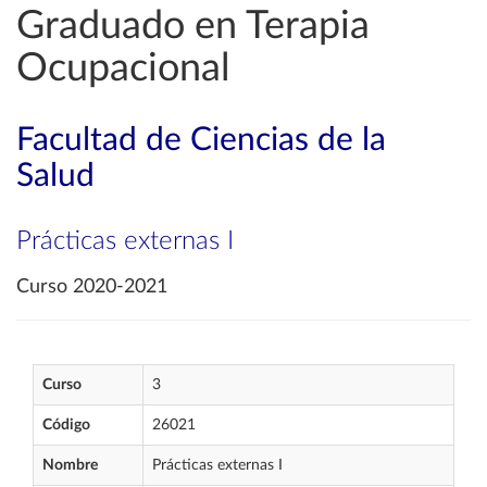
Graduado en Terapia
Ocupacional
Facultad de Ciencias de la
Salud
Prácticas externas I
Curso 2020-2021
Curso
3
Código
26021
Nombre
Prácticas externas I