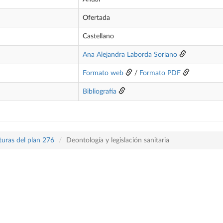
Ofertada
Castellano
Ana Alejandra Laborda Soriano
Formato web
/
Formato PDF
Bibliografía
turas del plan 276
Deontología y legislación sanitaria