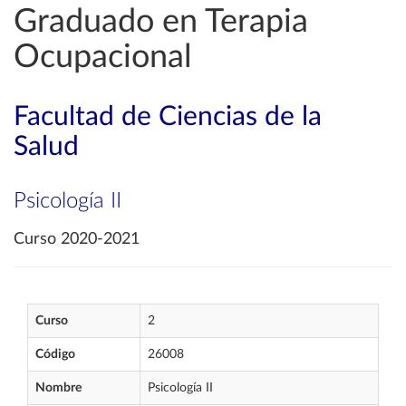
Graduado en Terapia
Ocupacional
Facultad de Ciencias de la
Salud
Psicología II
Curso 2020-2021
Curso
2
Código
26008
Nombre
Psicología II