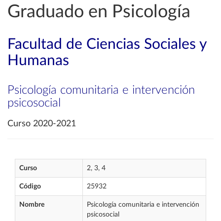
Graduado en Psicología
Facultad de Ciencias Sociales y
Humanas
Psicología comunitaria e intervención
psicosocial
Curso 2020-2021
Curso
2, 3, 4
Código
25932
Nombre
Psicología comunitaria e intervención
psicosocial