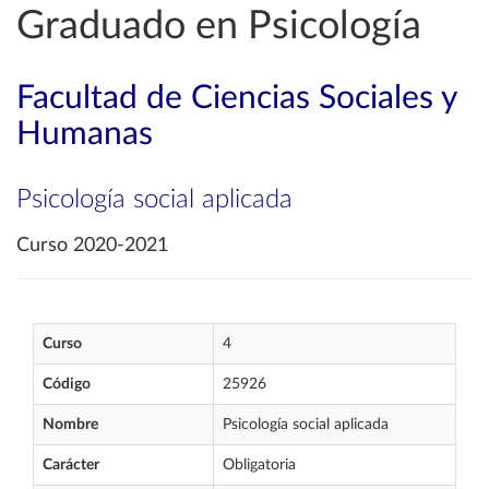
Graduado en Psicología
Facultad de Ciencias Sociales y
Humanas
Psicología social aplicada
Curso 2020-2021
Curso
4
Código
25926
Nombre
Psicología social aplicada
Carácter
Obligatoria