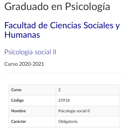
Graduado en Psicología
Facultad de Ciencias Sociales y
Humanas
Psicología social II
Curso 2020-2021
Curso
2
Código
25918
Nombre
Psicología social II
Carácter
Obligatoria