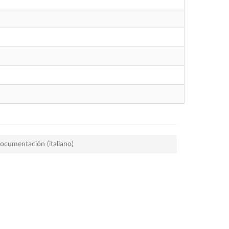
ocumentación (italiano)