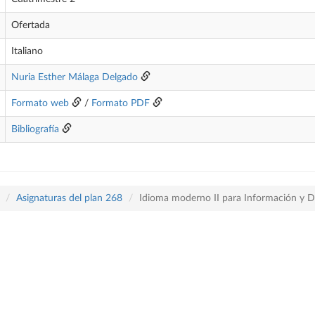
Ofertada
Italiano
Nuria Esther Málaga Delgado
Formato web
/
Formato PDF
Bibliografía
Asignaturas del plan 268
Idioma moderno II para Información y D