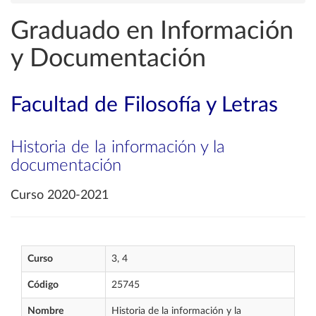
Graduado en Información
y Documentación
Facultad de Filosofía y Letras
Historia de la información y la
documentación
Curso 2020-2021
Curso
3, 4
Código
25745
Nombre
Historia de la información y la