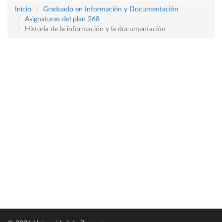
Inicio
Graduado en Información y Documentación
Asignaturas del plan 268
Historia de la información y la documentación